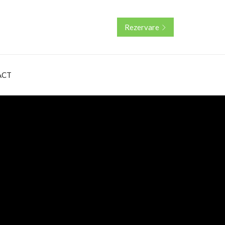
Rezervare
ACT